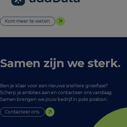
Kom meer te weten.
Samen zijn we sterk
.
Ben je klaar voor een nieuwe snellere groeifase?
Scherp je ambities aan en contacteer ons vandaag.
Samen brengen we jouw bedrijf in pole position.
Contacteer ons.