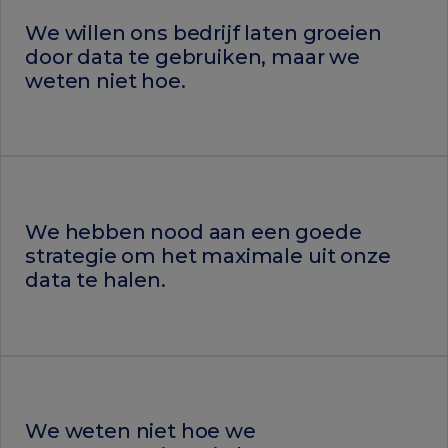
We willen ons bedrijf laten groeien
door data te gebruiken, maar we
weten niet hoe
.
We hebben nood aan een goede
strategie om het maximale uit onze
data te halen
.
We weten niet hoe we