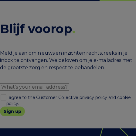
Blijf voorop
.
Meld je aan om nieuws en inzichten rechtstreeks in je
inbox te ontvangen. We beloven om je e-mailadres met
de grootste zorg en respect te behandelen.
I agree to the Customer Collective privacy policy and cookie
policy.