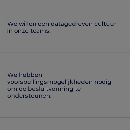
We willen een datagedreven cultuur
in onze teams
.
We hebben
voorspellingsmogelijkheden nodig
om de besluitvorming te
ondersteunen
.