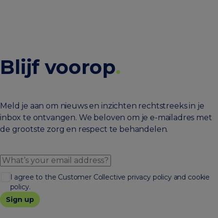
Blijf voorop
.
Meld je aan om nieuws en inzichten rechtstreeks in je
inbox te ontvangen. We beloven om je e-mailadres met
de grootste zorg en respect te behandelen.
I agree to the Customer Collective privacy policy and cookie
policy.