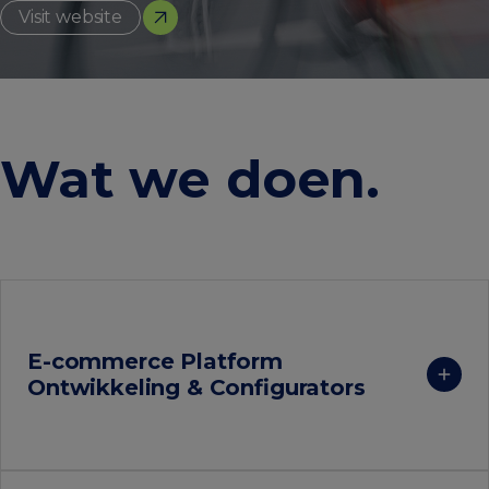
Visit website
Wat we doen
.
E-commerce Platform
Ontwikkeling & Configurators