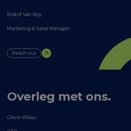
Kristof Van Roy
Marketing & Sales Manager
Reach out
Overleg met ons
.
Glenn Billiau