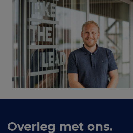
Overleg met ons
.