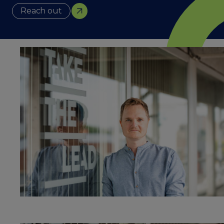
Reach out