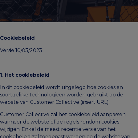
Cookiebeleid
Versie 10/03/2023
1. Het cookiebeleid
In dit cookiebeleid wordt uitgelegd hoe cookies en
soortgelijke technologieën worden gebruikt op de
website van Customer Collective (insert URL).
Customer Collective zal het cookiebeleid aanpassen
wanneer de website of de regels rondom cookies
wijzigen. Enkel de meest recentie versie van het
cookiebeleid zal toegepast worden op de website van