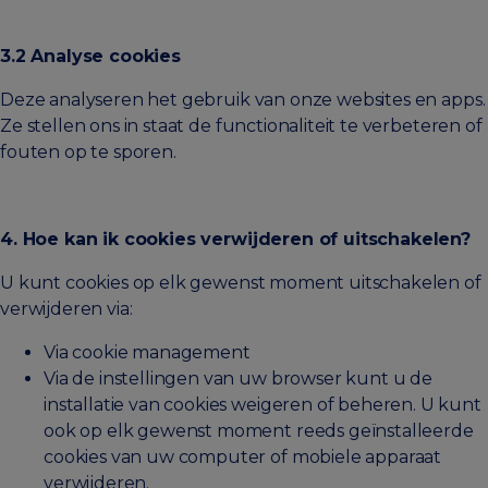
3.2 Analyse cookies
Deze analyseren het gebruik van onze websites en apps.
Ze stellen ons in staat de functionaliteit te verbeteren of
fouten op te sporen.
4. Hoe kan ik cookies verwijderen of uitschakelen?
U kunt cookies op elk gewenst moment uitschakelen of
verwijderen via:
Via cookie management
Via de instellingen van uw browser kunt u de
installatie van cookies weigeren of beheren. U kunt
ook op elk gewenst moment reeds geïnstalleerde
cookies van uw computer of mobiele apparaat
verwijderen.