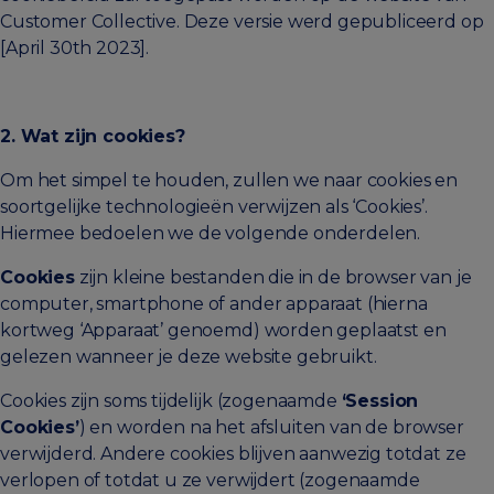
Customer Collective. Deze versie werd gepubliceerd op
[April 30th 2023].
2. Wat zijn cookies?
Om het simpel te houden, zullen we naar cookies en
soortgelijke technologieën verwijzen als ‘Cookies’.
Hiermee bedoelen we de volgende onderdelen.
Cookies
zijn kleine bestanden die in de browser van je
computer, smartphone of ander apparaat (hierna
kortweg ‘Apparaat’ genoemd) worden geplaatst en
gelezen wanneer je deze website gebruikt.
Cookies zijn soms tijdelijk (zogenaamde
‘Session
Cookies’
) en worden na het afsluiten van de browser
verwijderd. Andere cookies blijven aanwezig totdat ze
verlopen of totdat u ze verwijdert (zogenaamde