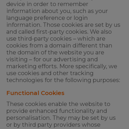
device in order to remember
information about you, such as your
language preference or login
information. Those cookies are set by us
and called first-party cookies. We also
use third-party cookies – which are
cookies from a domain different than
the domain of the website you are
visiting – for our advertising and
marketing efforts. More specifically, we
use cookies and other tracking
technologies for the following purposes:
Functional Cookies
These cookies enable the website to
provide enhanced functionality and
personalisation. They may be set by us
or by third party providers whose