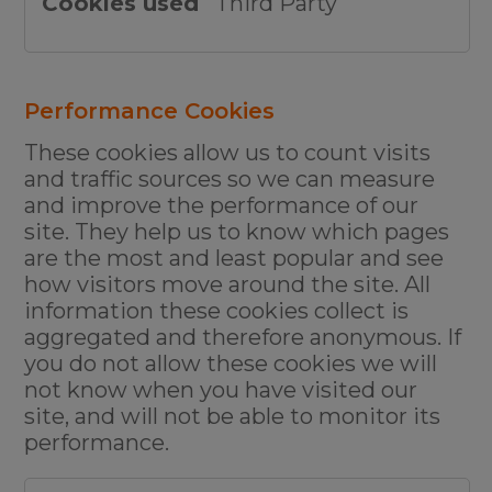
Third Party
Performance Cookies
These cookies allow us to count visits
and traffic sources so we can measure
and improve the performance of our
site. They help us to know which pages
are the most and least popular and see
how visitors move around the site. All
information these cookies collect is
aggregated and therefore anonymous. If
you do not allow these cookies we will
not know when you have visited our
site, and will not be able to monitor its
performance.
Performance