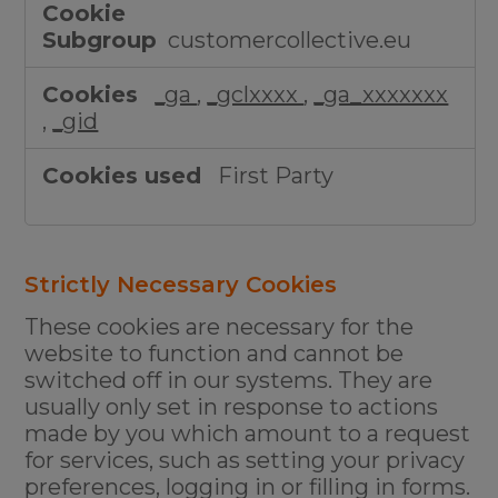
Cookies
customercollective.eu
_ga
,
_gclxxxx
,
_ga_xxxxxxx
,
_gid
First Party
Strictly Necessary Cookies
These cookies are necessary for the
website to function and cannot be
switched off in our systems. They are
usually only set in response to actions
made by you which amount to a request
for services, such as setting your privacy
preferences, logging in or filling in forms.