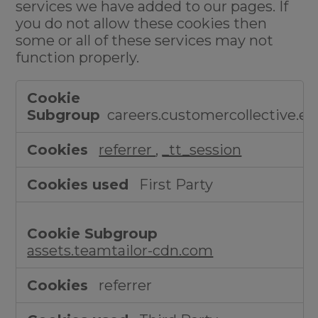
services we have added to our pages. If
you do not allow these cookies then
some or all of these services may not
function properly.
Functional
Cookies
careers.customercollective.eu
referrer
,
_tt_session
First Party
assets.teamtailor-cdn.com
referrer