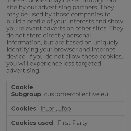
These cookies may be set through our
site by our advertising partners. They
may be used by those companies to
build a profile of your interests and show
you relevant adverts on other sites. They
do not store directly personal
information, but are based on uniquely
identifying your browser and internet
device. If you do not allow these cookies,
you will experience less targeted
advertising.
Targeting
Cookies
customercollective.eu
ln_or
,
_fbp
First Party