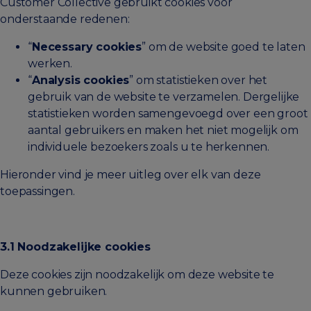
Customer Collective gebruikt cookies voor
onderstaande redenen:
“
Necessary cookies
” om de website goed te laten
werken.
“
Analysis cookies
” om statistieken over het
gebruik van de website te verzamelen. Dergelijke
statistieken worden samengevoegd over een groot
aantal gebruikers en maken het niet mogelijk om
individuele bezoekers zoals u te herkennen.
Hieronder vind je meer uitleg over elk van deze
toepassingen.
3.1 Noodzakelijke cookies
Deze cookies zijn noodzakelijk om deze website te
kunnen gebruiken.