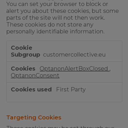
You can set your browser to block or
alert you about these cookies, but some
parts of the site will not then work.
These cookies do not store any
personally identifiable information.
Strictly
Necessary
customercollective.eu
Cookies
OptanonAlertBoxClosed
,
OptanonConsent
First Party
Targeting Cookies