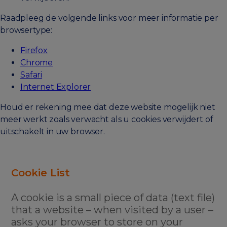
Raadpleeg de volgende links voor meer informatie per
browsertype:
Firefox
Chrome
Safari
Internet Explorer
Houd er rekening mee dat deze website mogelijk niet
meer werkt zoals verwacht als u cookies verwijdert of
uitschakelt in uw browser.
Cookie List
A cookie is a small piece of data (text file)
that a website – when visited by a user –
asks your browser to store on your