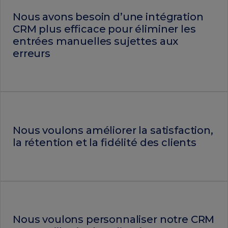
Nous avons besoin d’une intégration
CRM plus efficace pour éliminer les
entrées manuelles sujettes aux
erreurs
Nous voulons améliorer la satisfaction,
la rétention et la fidélité des clients
Nous voulons personnaliser notre CRM