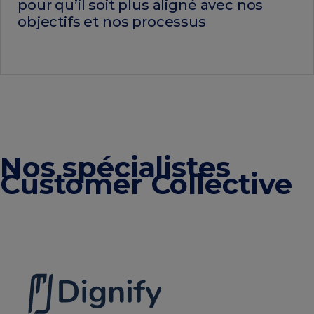
pour qu’il soit plus aligné avec nos
objectifs et nos processus
Nos spécialistes
Customer Collective