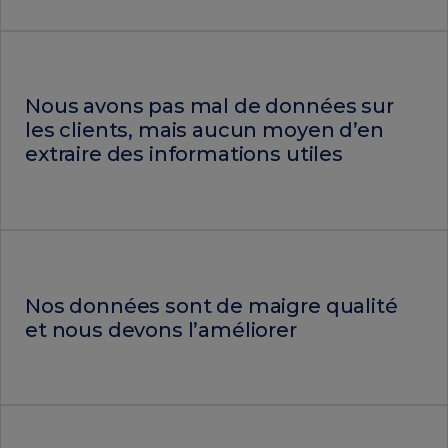
Nous avons pas mal de données sur
les clients, mais aucun moyen d’en
extraire des informations utiles
Nos données sont de maigre qualité
et nous devons l’améliorer