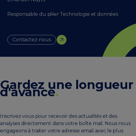
Responsable du pilier Technologie et données
Contactez-nous
Gardez une longueur
d'avance
.
Inscrivez-vous pour recevoir des actualités et des
analyses directement dans votre boîte mail. Nous nous
engageons à traiter votre adresse email avec le plus