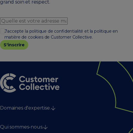
grand soin et respect.
J'accepte la politique de confidentialité et la politique en
matière de cookies de Customer Collective.
Domaines d'expertise.
Stratégie client
Qui sommes-nous.
Technologie & données